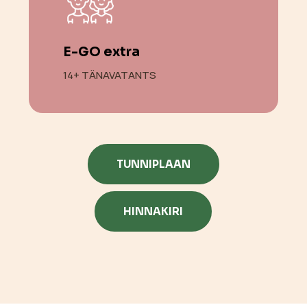
E-GO extra
14+ TÄNAVATANTS
TUNNIPLAAN
HINNAKIRI