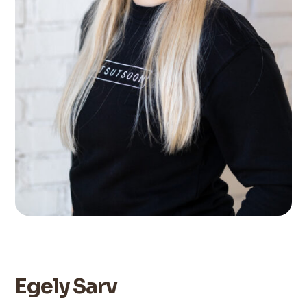
Egely Sarv