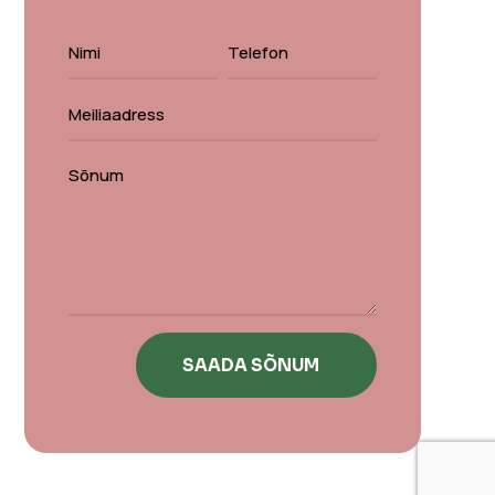
SAADA SÕNUM