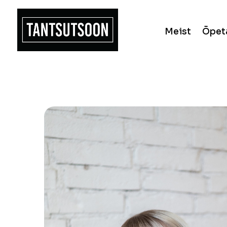
Meist
Õpet